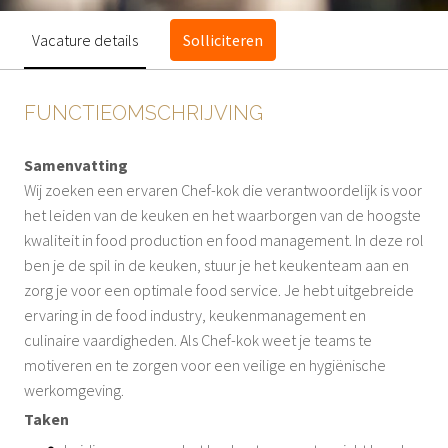
Vacature details
Solliciteren
FUNCTIEOMSCHRIJVING
Samenvatting
Wij zoeken een ervaren Chef-kok die verantwoordelijk is voor
het leiden van de keuken en het waarborgen van de hoogste
kwaliteit in food production en food management. In deze rol
ben je de spil in de keuken, stuur je het keukenteam aan en
zorg je voor een optimale food service. Je hebt uitgebreide
ervaring in de food industry, keukenmanagement en
culinaire vaardigheden. Als Chef-kok weet je teams te
motiveren en te zorgen voor een veilige en hygiënische
werkomgeving.
Taken